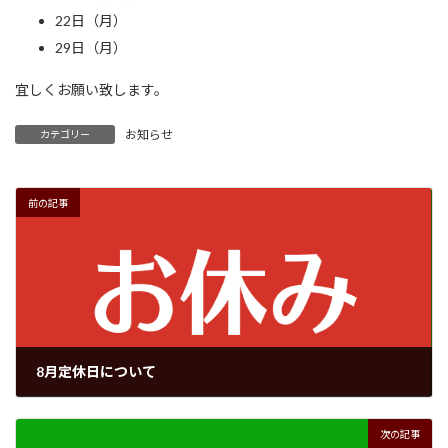
22日（月）
29日（月）
宜しくお願い致します。
お知らせ
カテゴリー
前の記事
8月定休日について
2025年8月1日
次の記事