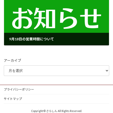
9月18日の営業時間について
2025年9月16日
アーカイブ
プライバシーポリシー
サイトマップ
Copyright © さらしん All Rights Reserved.