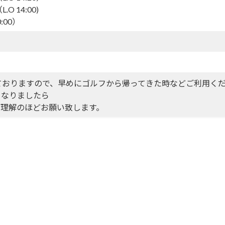
O 14:00)
0:00）
ておりますので、早めにゴルフから帰ってきた時などご利用く
くなりましたら
ご理解のほどお願い致します。