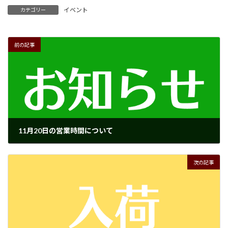
イベント
カテゴリー
前の記事
11月20日の営業時間について
2025年11月15日
次の記事