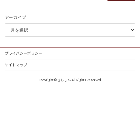
アーカイブ
プライバシーポリシー
サイトマップ
Copyright © さらしん All Rights Reserved.